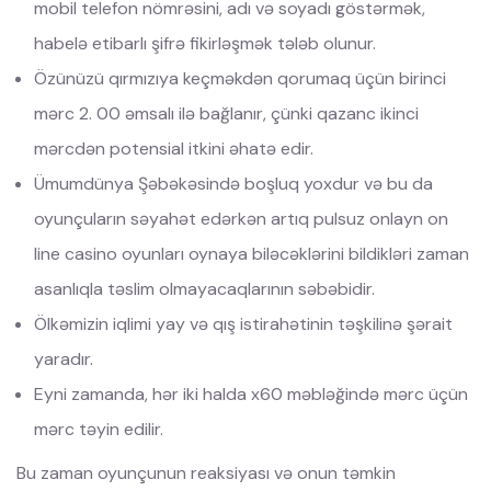
mobil telefon nömrəsini, adı və soyadı göstərmək,
habelə etibarlı şifrə fikirləşmək tələb olunur.
Özünüzü qırmızıya keçməkdən qorumaq üçün birinci
mərc 2. 00 əmsalı ilə bağlanır, çünki qazanc ikinci
mərcdən potensial itkini əhatə edir.
Ümumdünya Şəbəkəsində boşluq yoxdur və bu da
oyunçuların səyahət edərkən artıq pulsuz onlayn on
line casino oyunları oynaya biləcəklərini bildikləri zaman
asanlıqla təslim olmayacaqlarının səbəbidir.
Ölkəmizin iqlimi yay və qış istirahətinin təşkilinə şərait
yaradır.
Eyni zamanda, hər iki halda x60 məbləğində mərc üçün
mərc təyin edilir.
Bu zaman oyunçunun reaksiyası və onun təmkin