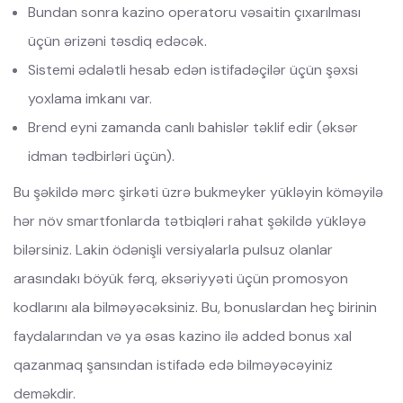
Bundan sonra kazino operatoru vəsaitin çıxarılması
üçün ərizəni təsdiq edəcək.
Sistemi ədalətli hesab edən istifadəçilər üçün şəxsi
yoxlama imkanı var.
Brend eyni zamanda canlı bahislər təklif edir (əksər
idman tədbirləri üçün).
Bu şəkildə mərc şirkəti üzrə bukmeyker yükləyin köməyilə
hər növ smartfonlarda tətbiqləri rahat şəkildə yükləyə
bilərsiniz. Lakin ödənişli versiyalarla pulsuz olanlar
arasındakı böyük fərq, əksəriyyəti üçün promosyon
kodlarını ala bilməyəcəksiniz. Bu, bonuslardan heç birinin
faydalarından və ya əsas kazino ilə added bonus xal
qazanmaq şansından istifadə edə bilməyəcəyiniz
deməkdir.