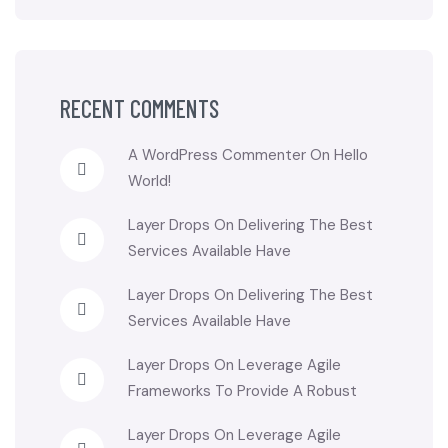
RECENT COMMENTS
A WordPress Commenter
On
Hello
World!
Layer Drops
On
Delivering The Best
Services Available Have
Layer Drops
On
Delivering The Best
Services Available Have
Layer Drops
On
Leverage Agile
Frameworks To Provide A Robust
Layer Drops
On
Leverage Agile