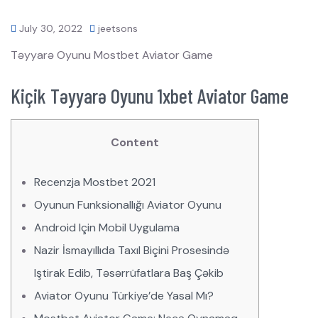
July 30, 2022
jeetsons
Təyyarə Oyunu Mostbet Aviator Game
Kiçik Təyyarə Oyunu 1xbet Aviator Game
Content
Recenzja Mostbet 2021
Oyunun Funksionallığı Aviator Oyunu
Android Için Mobil Uygulama
Nazir İsmayıllıda Taxıl Biçini Prosesində
Iştirak Edib, Təsərrüfatlara Baş Çəkib
Aviator Oyunu Türkiye’de Yasal Mı?