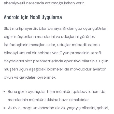
əhəmiyyətli dərəcədə artırmağa imkan verir.
Android Için Mobil Uygulama
Slot multiplayerdir. bilər oynaya Birdən çox oyunçuOnlar
digər müştərilərin mərclərini və uduşlarını görürlər.
İstifadəçilərin mesajlar, sirlər, uduşlar mübadiləsi edə
biləcəyi ümumi bir söhbət var. Oyun prosesinin ətraflı
qaydalarını slot parametrlərində aperitivo bilərsiniz. üçün
müştəri üçün aşağıdakı bölmələr də mövcuddur aviator
oyun və qaydaları öyrənmək
Buna görə oyunçular həm mümkün qələbəyə, həm də
mərclərinin mümkün itkisinə hazır olmalıdırlar.
Aktiv e-poçt ünvanından əlavə, yaşayış ölkəsini, şəhəri,