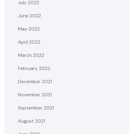
July 2022
June 2022
May 2022
April 2022
March 2022
February 2022
December 2021
November 2021
September 2021
August 2021