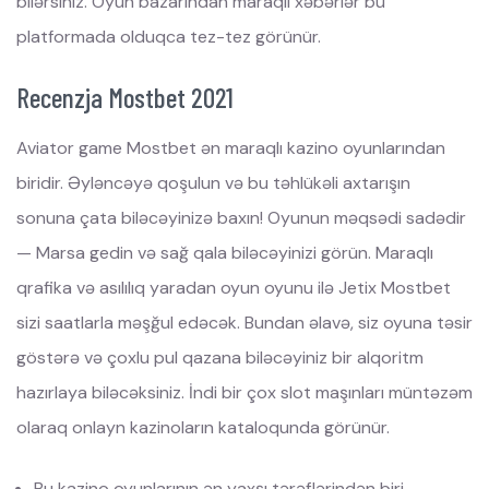
bilərsiniz. Oyun bazarından maraqlı xəbərlər bu
platformada olduqca tez-tez görünür.
Recenzja Mostbet 2021
Aviator game Mostbet ən maraqlı kazino oyunlarından
biridir. Əyləncəyə qoşulun və bu təhlükəli axtarışın
sonuna çata biləcəyinizə baxın! Oyunun məqsədi sadədir
— Marsa gedin və sağ qala biləcəyinizi görün. Maraqlı
qrafika və asılılıq yaradan oyun oyunu ilə Jetix Mostbet
sizi saatlarla məşğul edəcək. Bundan əlavə, siz oyuna təsir
göstərə və çoxlu pul qazana biləcəyiniz bir alqoritm
hazırlaya biləcəksiniz. İndi bir çox slot maşınları müntəzəm
olaraq onlayn kazinoların kataloqunda görünür.
Bu kazino oyunlarının ən yaxşı tərəflərindən biri