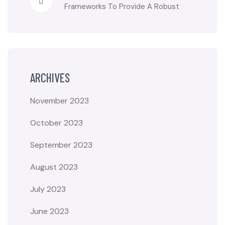
Frameworks To Provide A Robust
ARCHIVES
November 2023
October 2023
September 2023
August 2023
July 2023
June 2023