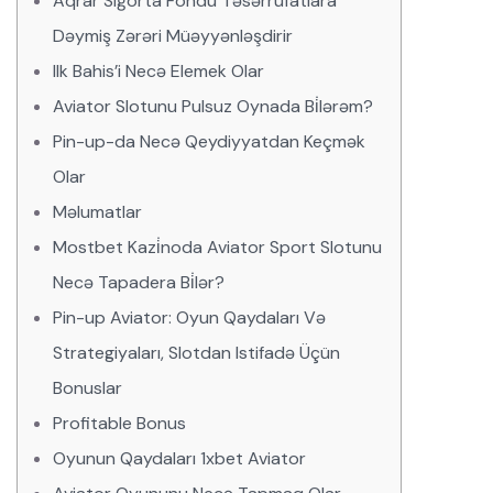
Aqrar Sığorta Fondu Təsərrüfatlara
Dəymiş Zərəri Müəyyənləşdirir
Ilk Bahis’i Necə Elemek Olar
Aviator Slotunu Pulsuz Oynada Bi̇lərəm?
Pin-up-da Necə Qeydiyyatdan Keçmək
Olar
Məlumatlar
Mostbet Kazi̇noda Aviator Sport Slotunu
Necə Tapadera Bi̇lər?
Pin-up Aviator: Oyun Qaydaları Və
Strategiyaları, Slotdan Istifadə Üçün
Bonuslar
Profitable Bonus
Oyunun Qaydaları 1xbet Aviator