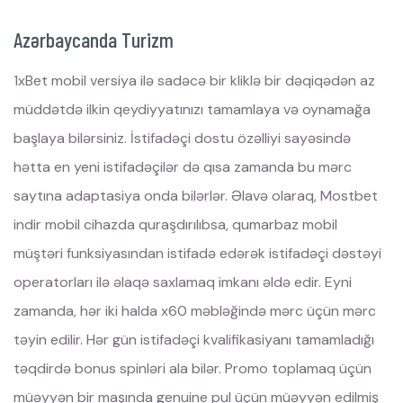
Azərbaycanda Turizm
1xBet mobil versiya ilə sadəcə bir kliklə bir dəqiqədən az
müddətdə ilkin qeydiyyatınızı tamamlaya və oynamağa
başlaya bilərsiniz. İstifadəçi dostu özəlliyi sayəsində
hətta en yeni istifadəçilər də qısa zamanda bu mərc
saytına adaptasiya onda bilərlər. Əlavə olaraq, Mostbet
indir mobil cihazda quraşdırılıbsa, qumarbaz mobil
müştəri funksiyasından istifadə edərək istifadəçi dəstəyi
operatorları ilə əlaqə saxlamaq imkanı əldə edir. Eyni
zamanda, hər iki halda x60 məbləğində mərc üçün mərc
təyin edilir. Hər gün istifadəçi kvalifikasiyanı tamamladığı
təqdirdə bonus spinləri ala bilər. Promo toplamaq üçün
müəyyən bir maşında genuine pul üçün müəyyən edilmiş