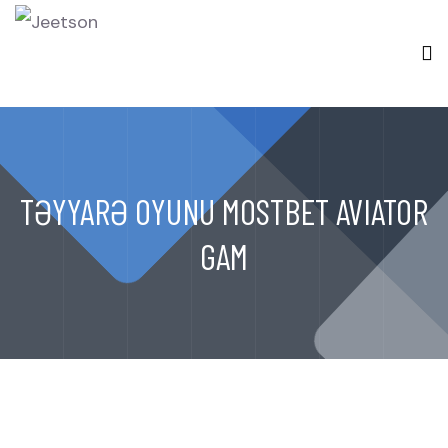
TƏYYARƏ OYUNU MOSTBET AVIATOR
GAM