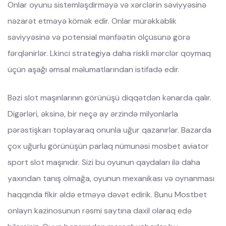
Onlar oyunu sistemləşdirməyə və xərclərin səviyyəsinə
nəzarət etməyə kömək edir. Onlar mürəkkəblik
səviyyəsinə və potensial mənfəətin ölçüsünə görə
fərqlənirlər. Lkinci strategiya daha riskli mərclər qoymaq
üçün aşağı əmsal məlumatlarından istifadə edir.
Bəzi slot maşınlarının görünüşü diqqətdən kənarda qalır.
Digərləri, əksinə, bir neçə ay ərzində milyonlarla
pərəstişkarı toplayaraq onunla uğur qazanırlar. Bazarda
çox uğurlu görünüşün parlaq nümunəsi mosbet aviator
sport slot maşınıdır. Sizi bu oyunun qaydaları ilə daha
yaxından tanış olmağa, oyunun mexanikası və oynanması
haqqında fikir əldə etməyə dəvət edirik. Bunu Mostbet
onlayn kazinosunun rəsmi saytına daxil olaraq edə