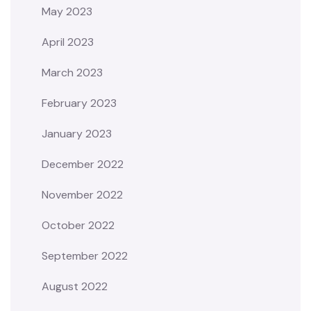
May 2023
April 2023
March 2023
February 2023
January 2023
December 2022
November 2022
October 2022
September 2022
August 2022