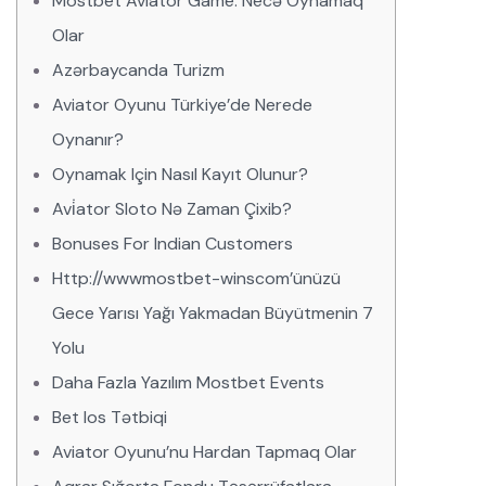
Mostbet Aviator Game: Necə Oynamaq
Olar
Azərbaycanda Turizm
Aviator Oyunu Türkiye’de Nerede
Oynanır?
Oynamak Için Nasıl Kayıt Olunur?
Avi̇ator Sloto Nə Zaman Çixib?
Bonuses For Indian Customers
Http://wwwmostbet-winscom’ünüzü
Gece Yarısı Yağı Yakmadan Büyütmenin 7
Yolu
Daha Fazla Yazılım Mostbet Events
Bet Ios Tətbiqi
Aviator Oyunu’nu Hardan Tapmaq Olar