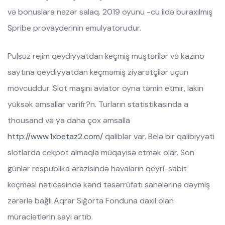
və bonuslara nəzər salaq. 2019 oyunu -cu ildə buraxılmış
Spribe provayderinin emulyatorudur.
Pulsuz rejim qeydiyyatdan keçmiş müştərilər və kazino
saytına qeydiyyatdan keçməmiş ziyarətçilər üçün
mövcuddur. Slot maşını aviator oyna təmin etmir, lakin
yüksək əmsallar varifr?n. Turların statistikasında a
thousand və ya daha çox əmsalla
http://www.1xbetaz2.com/
qaliblər var. Belə bir qalibiyyəti
slotlarda cekpot almaqla müqayisə etmək olar. Son
günlər respublika ərazisində havaların qeyri-sabit
keçməsi nəticəsində kənd təsərrüfatı sahələrinə dəymiş
zərərlə bağlı Aqrar Sığorta Fonduna daxil olan
müraciətlərin sayı artıb.