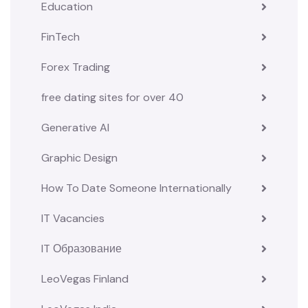
Education
FinTech
Forex Trading
free dating sites for over 40
Generative AI
Graphic Design
How To Date Someone Internationally
IT Vacancies
IT Образование
LeoVegas Finland