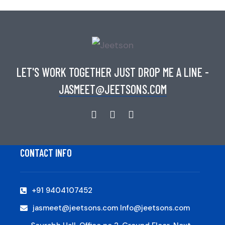
LET'S WORK TOGETHER JUST DROP ME A LINE -
JASMEET@JEETSONS.COM
CONTACT INFO
+91 9404107452
jasmeet@jeetsons.com Info@jeetsons.com