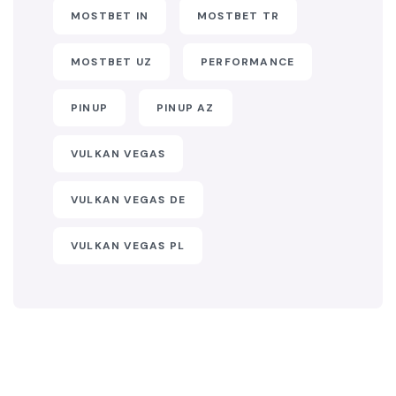
MOSTBET IN
MOSTBET TR
MOSTBET UZ
PERFORMANCE
PINUP
PINUP AZ
VULKAN VEGAS
VULKAN VEGAS DE
VULKAN VEGAS PL