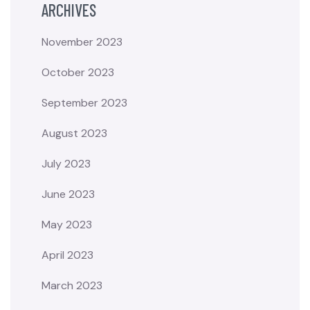
ARCHIVES
November 2023
October 2023
September 2023
August 2023
July 2023
June 2023
May 2023
April 2023
March 2023