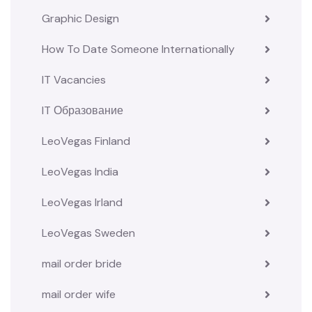
Graphic Design
How To Date Someone Internationally
IT Vacancies
IT Образование
LeoVegas Finland
LeoVegas India
LeoVegas Irland
LeoVegas Sweden
mail order bride
mail order wife