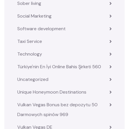
Sober living
Social Marketing
Software development
Taxi Service
Technology
Türkiye'nin En İyi Online Bahis Şirketi 560
Uncategorized
Unique Honeymoon Destinations
Vulkan Vegas Bonus bez depozytu 50
Darmowych spinów 969
Vulkan Vegas DE