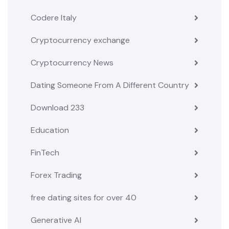
Codere Italy
Cryptocurrency exchange
Cryptocurrency News
Dating Someone From A Different Country
Download 233
Education
FinTech
Forex Trading
free dating sites for over 40
Generative AI