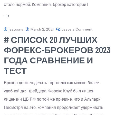
стало нормой. Компания-брокер категории I
jeetsons
March 2, 2021
Leave a Comment
# СПИСОК 20 ЛУЧШИХ
ФОРЕКС-БРОКЕРОВ 2023
ГОДА СРАВНЕНИЕ И
ТЕСТ
Брокер должен делать торговлю как можно более
удобной для трейдера. Форекс Клуб был лишен
лицензии ЦБ РФ по той же причине, что и Альпари.
Несмотря на это, компания продолжает удерживать