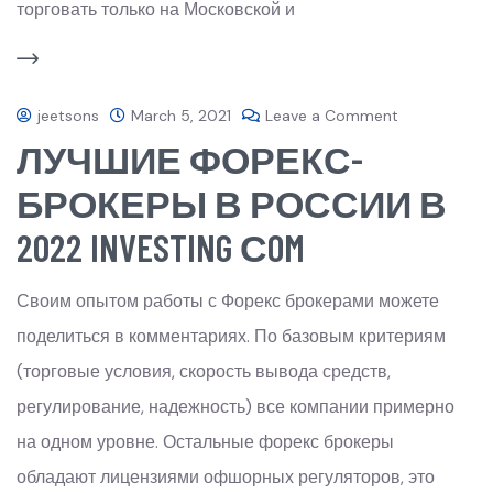
торговать только на Московской и
jeetsons
March 5, 2021
Leave a Comment
ЛУЧШИЕ ФОРЕКС-
БРОКЕРЫ В РОССИИ В
2022 INVESTING СOM
Своим опытом работы с Форекс брокерами можете
поделиться в комментариях. По базовым критериям
(торговые условия, скорость вывода средств,
регулирование, надежность) все компании примерно
на одном уровне. Остальные форекс брокеры
обладают лицензиями офшорных регуляторов, это