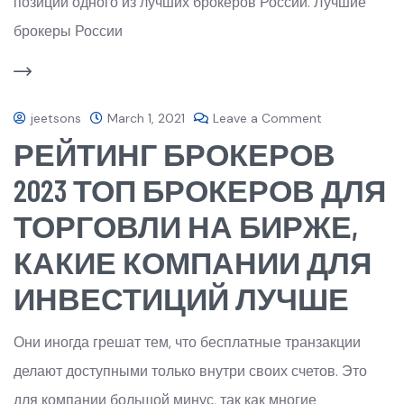
позиции одного из лучших брокеров России. Лучшие
брокеры России
jeetsons
March 1, 2021
Leave a Comment
РЕЙТИНГ БРОКЕРОВ
2023 ТОП БРОКЕРОВ ДЛЯ
ТОРГОВЛИ НА БИРЖЕ,
КАКИЕ КОМПАНИИ ДЛЯ
ИНВЕСТИЦИЙ ЛУЧШЕ
Они иногда грешат тем, что бесплатные транзакции
делают доступными только внутри своих счетов. Это
для компании большой минус, так как многие