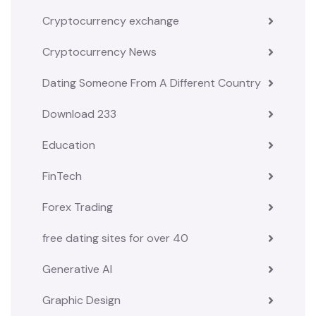
Cryptocurrency exchange
Cryptocurrency News
Dating Someone From A Different Country
Download 233
Education
FinTech
Forex Trading
free dating sites for over 40
Generative AI
Graphic Design