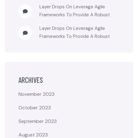
Layer Drops
On
Leverage Agile
Frameworks To Provide A Robust
Layer Drops
On
Leverage Agile
Frameworks To Provide A Robust
ARCHIVES
November 2023
October 2023
September 2023
August 2023