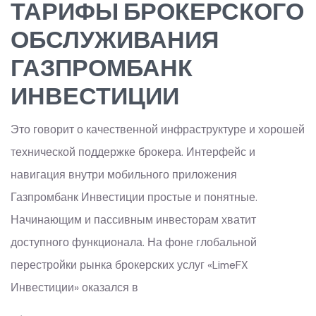
ТАРИФЫ БРОКЕРСКОГО
ОБСЛУЖИВАНИЯ
ГАЗПРОМБАНК
ИНВЕСТИЦИИ
Это говорит о качественной инфраструктуре и хорошей
технической поддержке брокера. Интерфейс и
навигация внутри мобильного приложения
Газпромбанк Инвестиции простые и понятные.
Начинающим и пассивным инвесторам хватит
доступного функционала. На фоне глобальной
перестройки рынка брокерских услуг «LimeFX
Инвестиции» оказался в