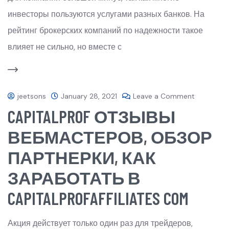
инвесторы пользуются услугами разных банков. На
рейтинг брокерских компаний по надежности такое
влияет не сильно, но вместе с
jeetsons
January 28, 2021
Leave a Comment
CAPITALPROF ОТЗЫВЫ
ВЕБМАСТЕРОВ, ОБЗОР
ПАРТНЕРКИ, КАК
ЗАРАБОТАТЬ В
CAPITALPROFAFFILIATES COM
Акция действует только один раз для трейдеров,