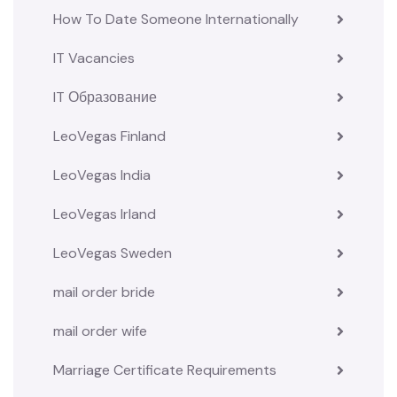
How To Date Someone Internationally
IT Vacancies
IT Образование
LeoVegas Finland
LeoVegas India
LeoVegas Irland
LeoVegas Sweden
mail order bride
mail order wife
Marriage Certificate Requirements