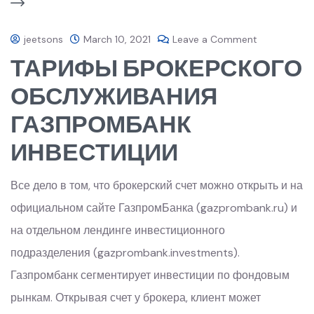
jeetsons
March 10, 2021
Leave a Comment
ТАРИФЫ БРОКЕРСКОГО
ОБСЛУЖИВАНИЯ
ГАЗПРОМБАНК
ИНВЕСТИЦИИ
Все дело в том, что брокерский счет можно открыть и на
официальном сайте ГазпромБанка (gazprombank.ru) и
на отдельном лендинге инвестиционного
подразделения (gazprombank.investments).
Газпромбанк сегментирует инвестиции по фондовым
рынкам. Открывая счет у брокера, клиент может