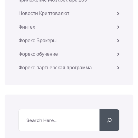
Новости Криптовалют
Финтех
Форекс Брокеры
Форекс обучение
Форекс партнерская программа