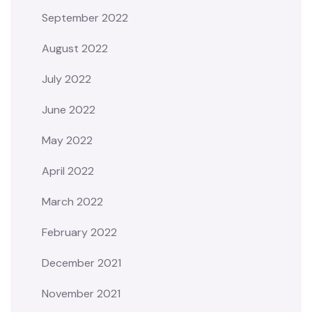
September 2022
August 2022
July 2022
June 2022
May 2022
April 2022
March 2022
February 2022
December 2021
November 2021