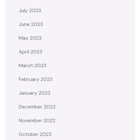
July 2023
June 2023
May 2023
April 2023
March 2023
February 2023
January 2023
December 2022
November 2022
October 2022