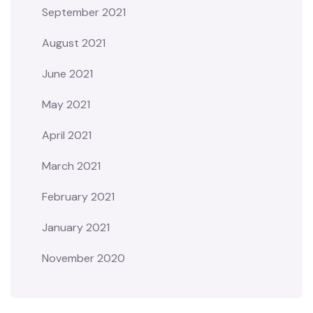
September 2021
August 2021
June 2021
May 2021
April 2021
March 2021
February 2021
January 2021
November 2020