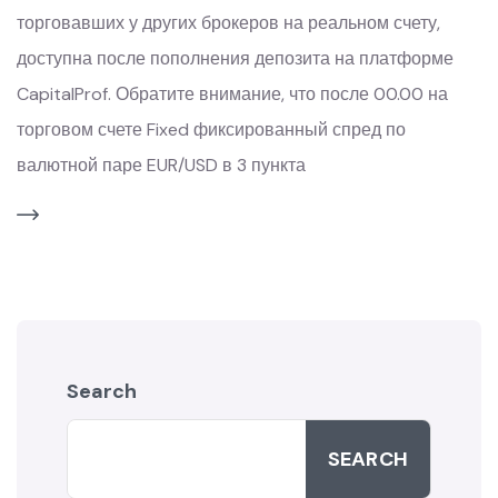
торговавших у других брокеров на реальном счету,
доступна после пополнения депозита на платформе
CapitalProf. Обратите внимание, что после 00.00 на
торговом счете Fixed фиксированный спред по
валютной паре EUR/USD в 3 пункта
Search
SEARCH