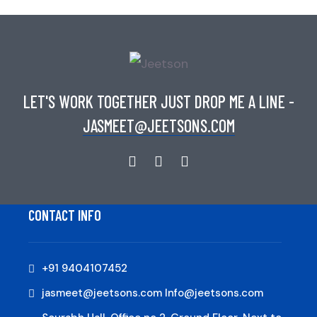
LET'S WORK TOGETHER JUST DROP ME A LINE -
JASMEET@JEETSONS.COM
CONTACT INFO
+91 9404107452
jasmeet@jeetsons.com Info@jeetsons.com