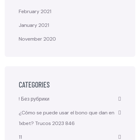
February 2021
January 2021
November 2020
CATEGORIES
! Без рубрики
¿Cómo se puede usar el bono que dan en
1xbet? Trucos 2023 846
11