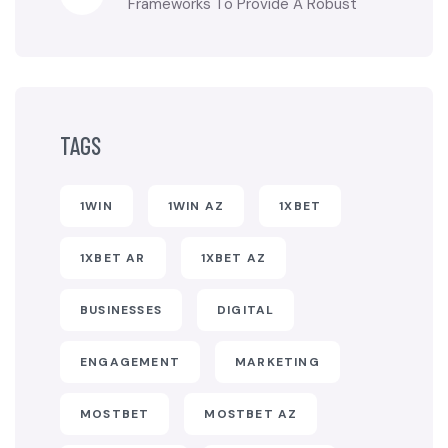
Frameworks To Provide A Robust
TAGS
1WIN
1WIN AZ
1XBET
1XBET AR
1XBET AZ
BUSINESSES
DIGITAL
ENGAGEMENT
MARKETING
MOSTBET
MOSTBET AZ