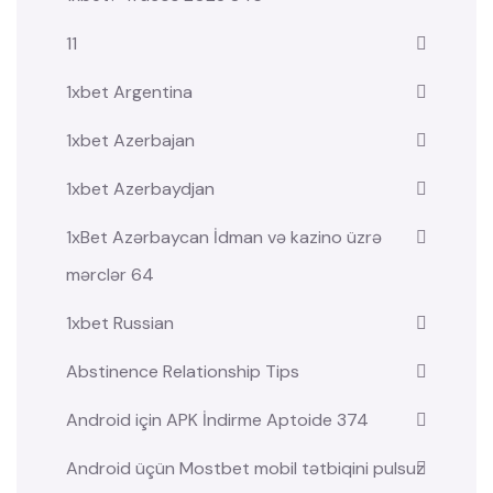
11
1xbet Argentina
1xbet Azerbajan
1xbet Azerbaydjan
1xBet Azərbaycan İdman və kazino üzrə
mərclər 64
1xbet Russian
Abstinence Relationship Tips
Android için APK İndirme Aptoide 374
Android üçün Mostbet mobil tətbiqini pulsuz