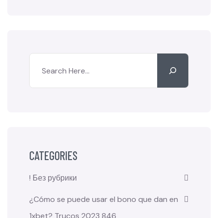
CATEGORIES
! Без рубрики
¿Cómo se puede usar el bono que dan en
1xbet? Trucos 2023 846