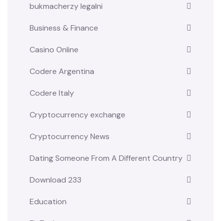
bukmacherzy legalni
Business & Finance
Casino Online
Codere Argentina
Codere Italy
Cryptocurrency exchange
Cryptocurrency News
Dating Someone From A Different Country
Download 233
Education