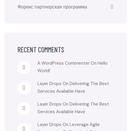
Форекс партнерская программа
RECENT COMMENTS
A WordPress Commenter
On
Hello
World!
Layer Drops
On
Delivering The Best
Services Available Have
Layer Drops
On
Delivering The Best
Services Available Have
Layer Drops
On
Leverage Agile