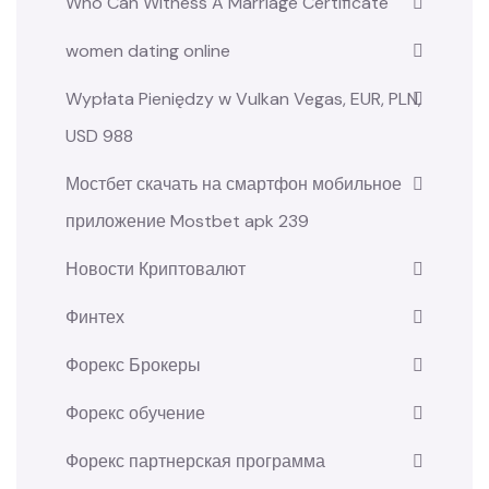
Who Can Witness A Marriage Certificate
women dating online
Wypłata Pieniędzy w Vulkan Vegas, EUR, PLN,
USD 988
Мостбет скачать на смартфон мобильное
приложение Mostbet apk 239
Новости Криптовалют
Финтех
Форекс Брокеры
Форекс обучение
Форекс партнерская программа