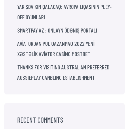
YARIŞDA KIM QALACAQ: AVROPA LIQASININ PLEY-
OFF OYUNLARI
SMARTPAY AZ : ONLAYN ÖDƏNIŞ PORTALI
AVİATORDAN PUL QAZANMAQ 2022 YENİ
XƏSTƏLİK AVİATOR CASİNO MOSTBET
THANKS FOR VISITING AUSTRALIAN PREFERRED
AUSSIEPLAY GAMBLING ESTABLISHMENT
RECENT COMMENTS