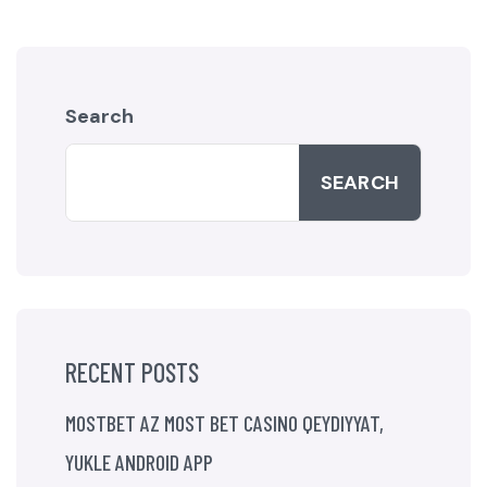
Search
SEARCH
RECENT POSTS
MOSTBET AZ MOST BET CASINO QEYDIYYAT,
YUKLE ANDROID APP