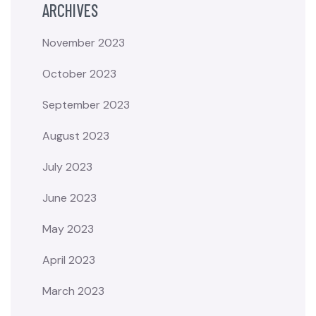
ARCHIVES
November 2023
October 2023
September 2023
August 2023
July 2023
June 2023
May 2023
April 2023
March 2023