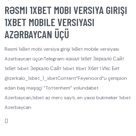
RƏSMI 1XBET MOBI VERSIYA GIRIŞI
1XBET MOBILE VERSIYASI
AZƏRBAYCAN ÜÇÜ
Rəsmi 1xBet mobi versiya girişi 1xBet mobile versiyası
Azərbaycan üçünTelegram-канал 1хбет Зеркало Сайт
1хбет 1xbet Зеркало Сайт 1xbet Xbet Хбет 1 Икс Бет
@zerkalo_1xbet_1_xbetContent“Feyenoord”u çempion
edən baş məşqçi “Tottenhem” yolundabet
Azerbaycan,1xbet az merc saytı, en yaxsi bukmeker 1xbet
Azerbaycan