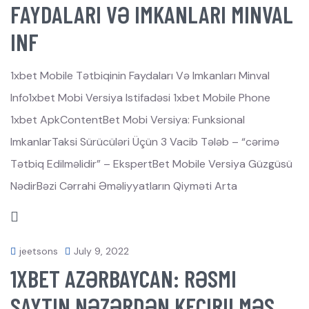
FAYDALARI VƏ IMKANLARI MINVAL
INF
1xbet Mobile Tətbiqinin Faydaları Və Imkanları Minval
Info1xbet Mobi Versiya Istifadəsi 1xbet Mobile Phone
1xbet ApkContentBet Mobi Versiya: Funksional
ImkanlarTaksi Sürücüləri Üçün 3 Vacib Tələb – “cərimə
Tətbiq Edilməlidir” – EkspertBet Mobile Versiya Güzgüsü
NədirBəzi Cərrahi Əməliyyatların Qiyməti Arta
jeetsons
July 9, 2022
1XBET AZƏRBAYCAN: RƏSMI
SAYTIN NƏZƏRDƏN KEÇIRILMƏS