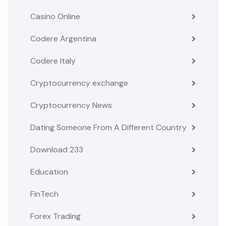
Casino Online
Codere Argentina
Codere Italy
Cryptocurrency exchange
Cryptocurrency News
Dating Someone From A Different Country
Download 233
Education
FinTech
Forex Trading