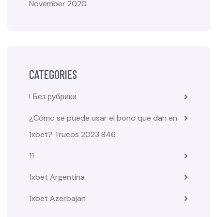
November 2020
CATEGORIES
! Без рубрики
¿Cómo se puede usar el bono que dan en
1xbet? Trucos 2023 846
11
1xbet Argentina
1xbet Azerbajan