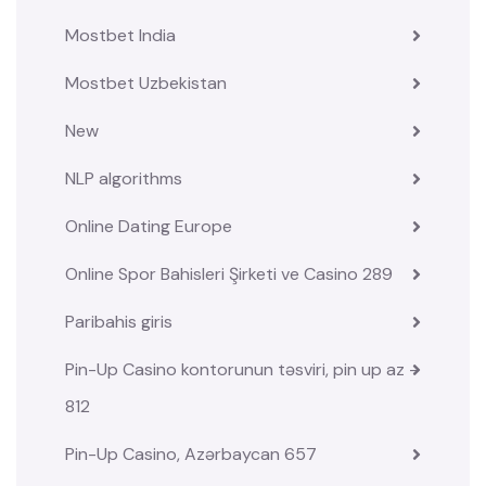
Mostbet India
Mostbet Uzbekistan
New
NLP algorithms
Online Dating Europe
Online Spor Bahisleri Şirketi ve Casino 289
Paribahis giris
Pin-Up Casino kontorunun təsviri, pin up az –
812
Pin-Up Casino, Azərbaycan 657