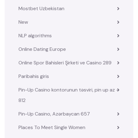
Mostbet Uzbekistan
New
NLP algorithms
Online Dating Europe
Online Spor Bahisleri Şirketi ve Casino 289
Paribahis giris
Pin-Up Casino kontorunun təsviri, pin up az –
812
Pin-Up Casino, Azərbaycan 657
Places To Meet Single Women