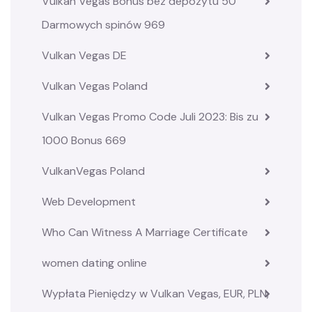
Vulkan Vegas Bonus bez depozytu 50
Darmowych spinów 969
Vulkan Vegas DE
Vulkan Vegas Poland
Vulkan Vegas Promo Code Juli 2023: Bis zu
1000 Bonus 669
VulkanVegas Poland
Web Development
Who Can Witness A Marriage Certificate
women dating online
Wypłata Pieniędzy w Vulkan Vegas, EUR, PLN,