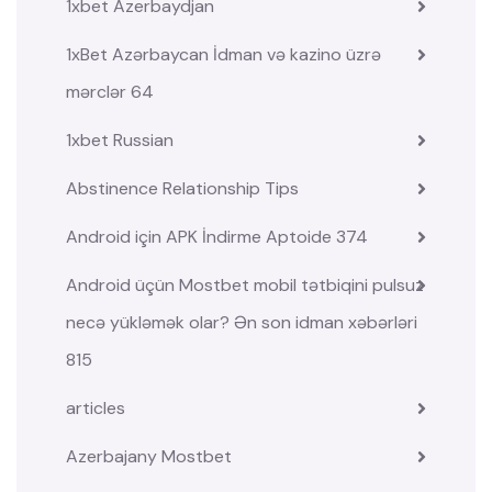
1xbet Azerbaydjan
1xBet Azərbaycan İdman və kazino üzrə
mərclər 64
1xbet Russian
Abstinence Relationship Tips
Android için APK İndirme Aptoide 374
Android üçün Mostbet mobil tətbiqini pulsuz
necə yükləmək olar? Ən son idman xəbərləri
815
articles
Azerbajany Mostbet