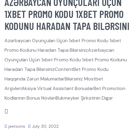
AZƏRBAYCAN OYUNÇULARI ÜÇÜN
1XBET PROMO KODU 1XBET PROMO
KODUNU HARADAN TAPA BILƏRSINI
Azərbaycan Oyunçuları Üçün 1xbet Promo Kodu 1xbet
Promo Kodunu Haradan Tapa BilərsinizAzərbaycan
Oyunçuları Üçün 1xbet Promo Kodu 1xbet Promo Kodunu
Haradan Tapa BilərsinizContentBet Promo Kodu
Haqqında Zəruri MəlumatlarBilərsiniz Mostbet
ArşivleriAksiya Virtual Assistant BonuslarBet Promotion
Kodlarının Bonus NövləriBukmeyker Şirkətinin Digər
jeetsons
July 30, 2022