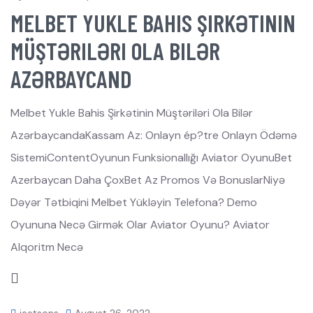
MELBET YUKLE BAHIS ŞIRKƏTININ
MÜŞTƏRILƏRI OLA BILƏR
AZƏRBAYCAND
Melbet Yukle Bahis Şirkətinin Müştəriləri Ola Bilər
AzərbaycandaKassam Az: Onlayn ép?tre Onlayn Ödəmə
SistemiContentOyunun Funksionallığı Aviator OyunuBet
Azerbaycan Daha ÇoxBet Az Promos Və BonuslarNiyə
Dəyər Tətbiqini Melbet Yükləyin Telefona? Demo
Oyununa Necə Girmək Olar Aviator Oyunu? Aviator
Alqoritm Necə