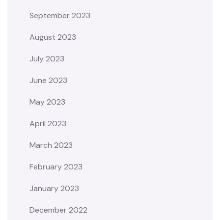
September 2023
August 2023
July 2023
June 2023
May 2023
April 2023
March 2023
February 2023
January 2023
December 2022