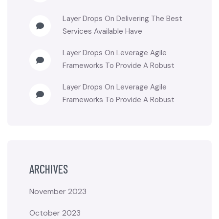
Layer Drops
On
Delivering The Best
Services Available Have
Layer Drops
On
Leverage Agile
Frameworks To Provide A Robust
Layer Drops
On
Leverage Agile
Frameworks To Provide A Robust
ARCHIVES
November 2023
October 2023