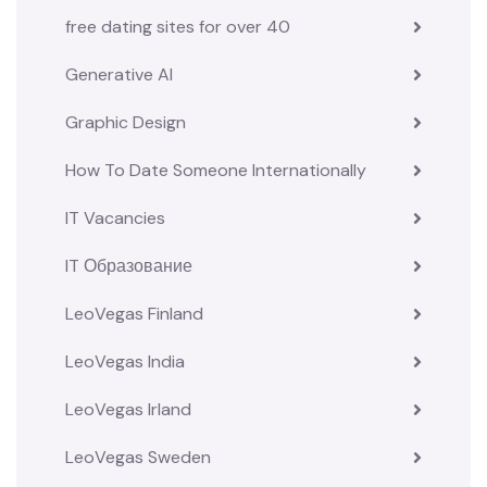
free dating sites for over 40
Generative AI
Graphic Design
How To Date Someone Internationally
IT Vacancies
IT Образование
LeoVegas Finland
LeoVegas India
LeoVegas Irland
LeoVegas Sweden