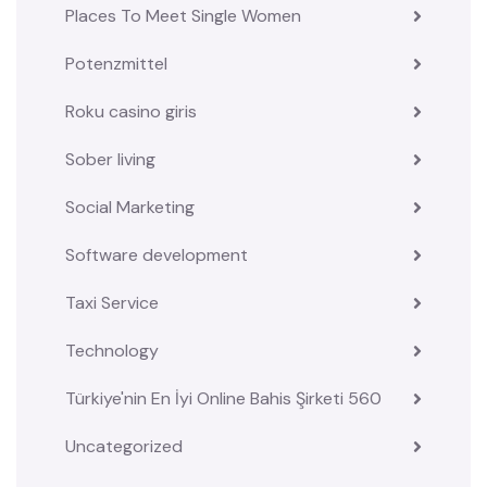
Places To Meet Single Women
Potenzmittel
Roku casino giris
Sober living
Social Marketing
Software development
Taxi Service
Technology
Türkiye'nin En İyi Online Bahis Şirketi 560
Uncategorized