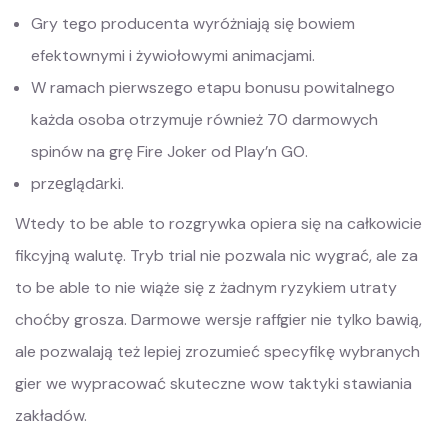
Gry tego producenta wyróżniają się bowiem
efektownymi i żywiołowymi animacjami.
W ramach pierwszego etapu bonusu powitalnego
każda osoba otrzymuje również 70 darmowych
spinów na grę Fire Joker od Play’n GO.
przеglądаrki.
Wtedy to be able to rozgrywka opiera się na całkowicie
fikcyjną walutę. Tryb trial nie pozwala nic wygrać, ale za
to be able to nie wiąże się z żadnym ryzykiem utraty
choćby grosza. Darmowe wersje raffgier nie tylko bawią,
ale pozwalają też lepiej zrozumieć specyfikę wybranych
gier we wypracować skuteczne wow taktyki stawiania
zakładów.