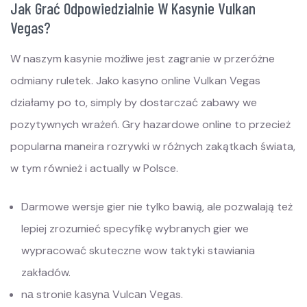
Jak Grać Odpowiedzialnie W Kasynie Vulkan
Vegas?
W naszym kasynie możliwe jest zagranie w przeróżne
odmiany ruletek. Jako kasyno online Vulkan Vegas
działamy po to, simply by dostarczać zabawy we
pozytywnych wrażeń. Gry hazardowe online to przecież
popularna maneira rozrywki w różnych zakątkach świata,
w tym również i actually w Polsce.
Darmowe wersje gier nie tylko bawią, ale pozwalają też
lepiej zrozumieć specyfikę wybranych gier we
wypracować skuteczne wow taktyki stawiania
zakładów.
nа stroniе kаsуnа Vulcаn Vеgаs.