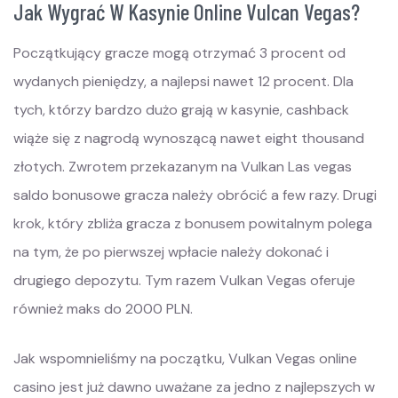
Jak Wygrać W Kasynie Online Vulcan Vegas?
Początkujący gracze mogą otrzymać 3 procent od
wydanych pieniędzy, a najlepsi nawet 12 procent. Dla
tych, którzy bardzo dużo grają w kasynie, cashback
wiąże się z nagrodą wynoszącą nawet eight thousand
złotych. Zwrotem przekazanym na Vulkan Las vegas
saldo bonusowe gracza należy obrócić a few razy. Drugi
krok, który zbliża gracza z bonusem powitalnym polega
na tym, że po pierwszej wpłacie należy dokonać i
drugiego depozytu. Tym razem Vulkan Vegas oferuje
również maks do 2000 PLN.
Jak wspomnieliśmy na początku, Vulkan Vegas online
casino jest już dawno uważane za jedno z najlepszych w