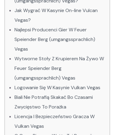
(umgangssprachlich) Vegas?
Jak Wygrać W Kasynie On-line Vulcan
Vegas?
Najlepsi Producenci Gier W Feuer
Speiender Berg (umgangssprachlich)
Vegas
Wytworne Stoły Z Krupierem Na Żywo W
Feuer Speiender Berg
(umgangssprachlich) Vegas
Logowanie Się W Kasynie Vulkan Vegas
Biali Nie Potrafią Skakać Bo Czasami
Zwycięstwo To Porażka
Licencja I Bezpieczeństwo Gracza W
Vulkan Vegas