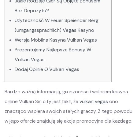
Jakie Rodzaje Gier Są Objęte Bonusem
Bez Depozytu?
Użyteczność W Feuer Speiender Berg
(umgangssprachlich) Vegas Kasyno
Wersja Mobilna Kasyna Vulkan Vegas
Prezentujemy Najlepsze Bonusy W
Vulkan Vegas
Dodaj Opinie O Vulkan Vegas
Bardzo ważną informacją, grunzochse i walorem kasyna
online Vulkan Sin city jest fakt, że
vulkan vegas
ono
znacząco wspiera swoich stałych graczy. Z tego powodu
w jego ofercie znajdują się akcje promocyjne dla każdego.