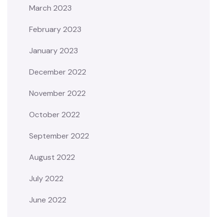
March 2023
February 2023
January 2023
December 2022
November 2022
October 2022
September 2022
August 2022
July 2022
June 2022