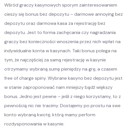
Wśród graczy kasynowych sporym zainteresowaniem
cieszy się bonus bez depozytu – darmowe annoying bez
depozytu oraz darmowa kasa za rejestrację bez
depozytu. Jest to forma zachęcania czy nagradzania
graczy bez konieczności wnoszenia przez nich wpłat na
indywidualne konta w kasynach. Taki bonus polega na
tym, że najczęściej za samą rejestrację w kasynie
otrzymamy wybraną sumę pieniędzy na grę, a czasem
free of charge spiny. Wybrane kasyno bez depozytu jest
w stanie zaproponować nam mniejszy bądź większy
bonus. Jedno jest pewne – jeśli z niego korzystamy, to z
pewnością nic nie tracimy. Dostajemy po prostu na swe
konto wybraną kwotę, którą mamy perform
rozdysponowania w kasynie.