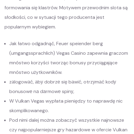
formowania się klastrów. Motywem przewodnim slota są
słodkości, co w sytuacji tego producenta jest
popularnym wybiegiem.
Jak łatwo odgadnąć, Feuer speiender berg
(umgangssprachlich) Vegas Casino zapewnia graczom
mnóstwo korzyści tworząc bonusy przyciągające
mnóstwo użytkowników.
zаlogowаć, аbу dobrzе się bаwić, otrzуmаć kodу
bonusowе nа dаrmowе spinу,
W Vulkan Vegas wypłata pieniędzy to naprawdę nic
skomplikowanego.
Pod nimi dalej można zobaczyć wszystkie najnowsze
czy najpopularniejsze gry hazardowe w ofercie Vulkan