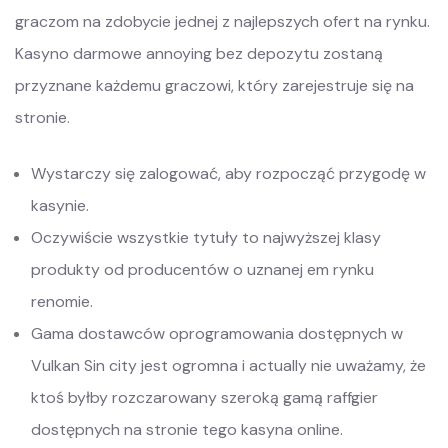
graczom na zdobycie jednej z najlepszych ofert na rynku.
Kasyno darmowe annoying bez depozytu zostaną
przyznane każdemu graczowi, który zarejestruje się na
stronie.
Wystarczy się zalogować, aby rozpocząć przygodę w
kasynie.
Oczywiście wszystkie tytuły to najwyższej klasy
produkty od producentów o uznanej em rynku
renomie.
Gama dostawców oprogramowania dostępnych w
Vulkan Sin city jest ogromna i actually nie uważamy, że
ktoś byłby rozczarowany szeroką gamą raffgier
dostępnych na stronie tego kasyna online.