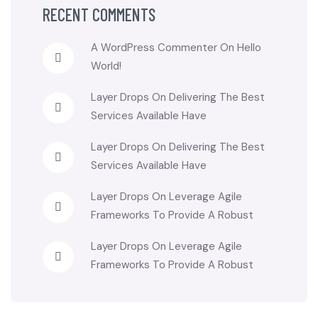
RECENT COMMENTS
A WordPress Commenter
On
Hello
World!
Layer Drops
On
Delivering The Best
Services Available Have
Layer Drops
On
Delivering The Best
Services Available Have
Layer Drops
On
Leverage Agile
Frameworks To Provide A Robust
Layer Drops
On
Leverage Agile
Frameworks To Provide A Robust