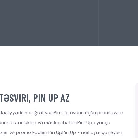
ƏSVIRI, PIN UP AZ
 fəaliyyətinin coğrafiyasıPin-Up oyunu üçün promosyon
nun üstünlükləri və mənfi cəhətləriPin-Up oyunçu
lar və promo kodları Pin UpPin Up - real oyunçu rəyləri