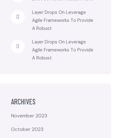
Layer Drops
On
Leverage
Agile Frameworks To Provide
A Robust
Layer Drops
On
Leverage
Agile Frameworks To Provide
A Robust
ARCHIVES
November 2023
October 2023