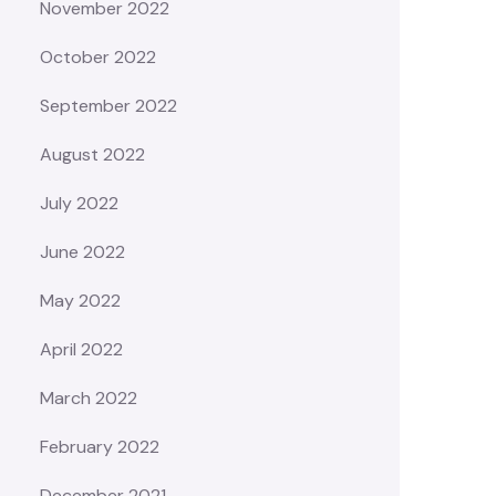
November 2022
October 2022
September 2022
August 2022
July 2022
June 2022
May 2022
April 2022
March 2022
February 2022
December 2021